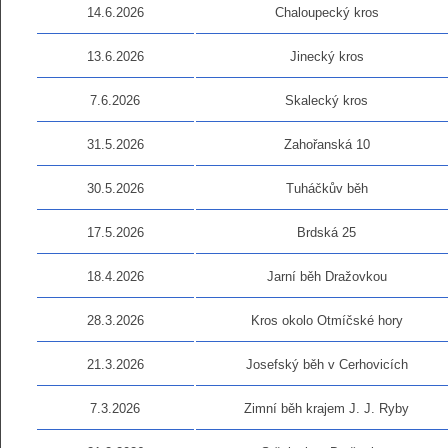
14.6.2026
Chaloupecký kros
13.6.2026
Jinecký kros
7.6.2026
Skalecký kros
31.5.2026
Zahořanská 10
30.5.2026
Tuháčkův běh
17.5.2026
Brdská 25
18.4.2026
Jarní běh Dražovkou
28.3.2026
Kros okolo Otmíčské hory
21.3.2026
Josefský běh v Cerhovicích
7.3.2026
Zimní běh krajem J. J. Ryby