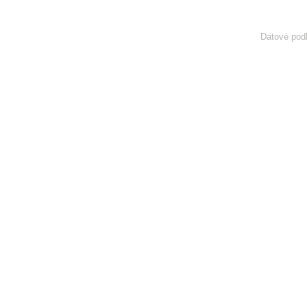
Datové podk